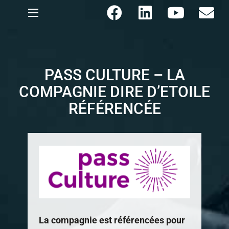
PASS CULTURE – LA
COMPAGNIE DIRE D’ETOILE
RÉFÉRENCÉE
La compagnie est référencées pour