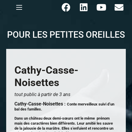
POUR LES PETITES OREILLES
Cathy-Casse-
Noisettes
tout public à partir de 3 ans
Cathy-Casse-Noisettes :
Conte merveilleux suivi d’un
bal des familles.
Dans un château deux demi-
sœurs
ont le même prénom
mais des caractères bien différents. Leur amitié les sauve
de la jalousie de la marâtre. Elles s’enfuient et rencontre un