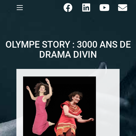
OLYMPE STORY : 3000 ANS DE
DRAMA DIVIN