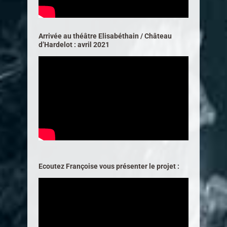
Arrivée au théâtre Elisabéthain / Château
d’Hardelot : avril 2021
Ecoutez Françoise vous présenter le projet :