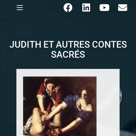
JUDITH ET AUTRES CONTES
SACRÉS